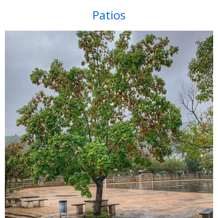
Patios