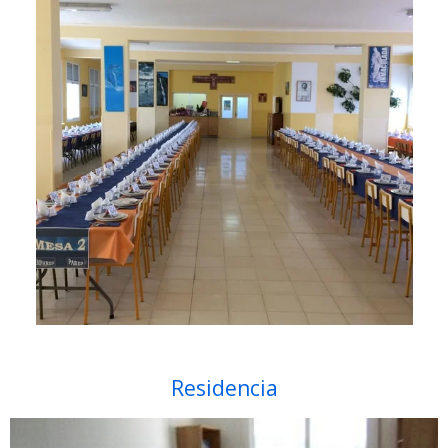
Residencia