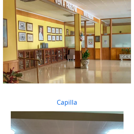
Capilla