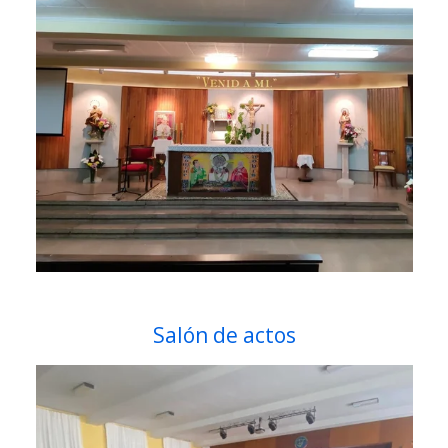
Salón de actos