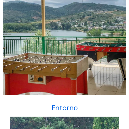
Entorno