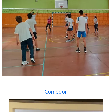
Comedor