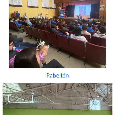
Pabellón