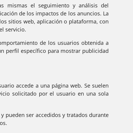
 mismas el seguimiento y análisis del
ficación de los impactos de los anuncios. La
los sitios web, aplicación o plataforma, con
l servicio.
mportamiento de los usuarios obtenida a
n perfil específico para mostrar publicidad
suario accede a una página web. Se suelen
cio solicitado por el usuario en una sola
 y pueden ser accedidos y tratados durante
os.