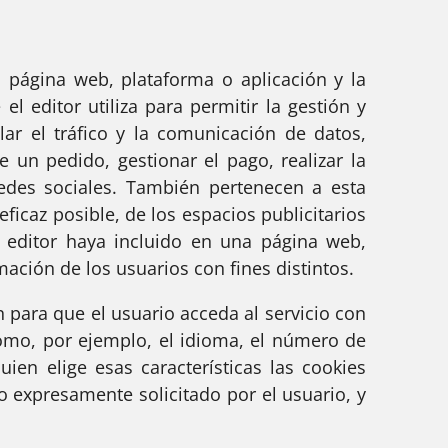
página web, plataforma o aplicación y la
el editor utiliza para permitir la gestión y
lar el tráfico y la comunicación de datos,
e un pedido, gestionar el pago, realizar la
redes sociales. También pertenecen a esta
ficaz posible, de los espacios publicitarios
 editor haya incluido en una página web,
mación de los usuarios con fines distintos.
para que el usuario acceda al servicio con
como, por ejemplo, el idioma, el número de
ien elige esas características las cookies
io expresamente solicitado por el usuario, y