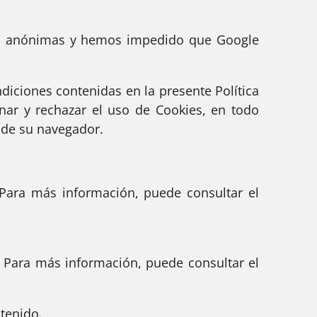
an anónimas y hemos impedido que Google
ndiciones contenidas en la presente Política
nar y rechazar el uso de Cookies, en todo
 de su navegador.
Para más información, puede consultar el
 Para más información, puede consultar el
tenido.