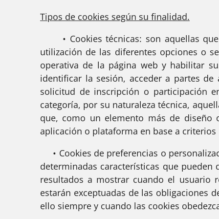
Tipos de cookies según su finalidad.
• Cookies técnicas: son aquellas que pe
utilización de las diferentes opciones o se
operativa de la página web y habilitar su
identificar la sesión, acceder a partes de
solicitud de inscripción o participación
categoría, por su naturaleza técnica, aquel
que, como un elemento más de diseño o “
aplicación o plataforma en base a criterios
• Cookies de preferencias o personalizaci
determinadas características que pueden d
resultados a mostrar cuando el usuario re
estarán exceptuadas de las obligaciones del
ello siempre y cuando las cookies obedezc