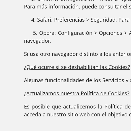
Para más información, puede consultar el 
4. Safari: Preferencias > Seguridad. Para
5. Opera: Configuración > Opciones > Av
navegador.
Si usa otro navegador distinto a los anterio
¿Qué ocurre si se deshabilitan las Cookies?
Algunas funcionalidades de los Servicios y 
¿Actualizamos nuestra Política de Cookies?
Es posible que actualicemos la Política d
acceda a nuestro sitio web con el objetiv