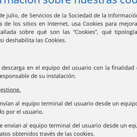
e julio, de Servicios de la Sociedad de la Informac
a de los sitios en Internet, usa Cookies para mejora
allada sobre qué son las “Cookies”, qué tipologí
si deshabilita las Cookies.
descarga en el equipo del usuario con la finalidad 
responsable de su instalación.
estione.
vían al equipo terminal del usuario desde un equipo
do por el usuario.
 envían al equipo terminal del usuario desde un eq
datos obtenidos través de las cookies.