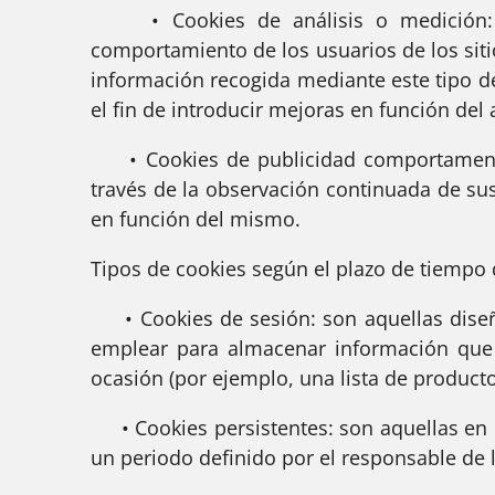
• Cookies de análisis o medición: so
comportamiento de los usuarios de los sitio
información recogida mediante este tipo de 
el fin de introducir mejoras en función del 
• Cookies de publicidad comportamental
través de la observación continuada de sus
en función del mismo.
Tipos de cookies según el plazo de tiemp
• Cookies de sesión: son aquellas diseña
emplear para almacenar información que s
ocasión (por ejemplo, una lista de producto
• Cookies persistentes: son aquellas en l
un periodo definido por el responsable de 