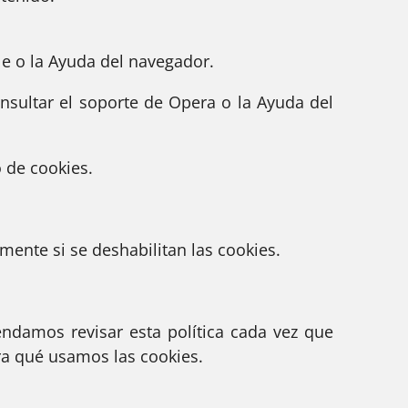
e o la Ayuda del navegador.
ultar el soporte de Opera o la Ayuda del
o de cookies.
mente si se deshabilitan las cookies.
endamos revisar esta política cada vez que
ra qué usamos las cookies.