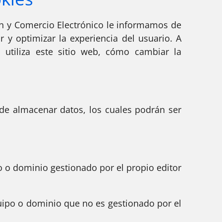
ión y Comercio Electrónico le informamos de
r y optimizar la experiencia del usuario. A
a utiliza este sitio web, cómo cambiar la
de almacenar datos, los cuales podrán ser
 o dominio gestionado por el propio editor
uipo o dominio que no es gestionado por el