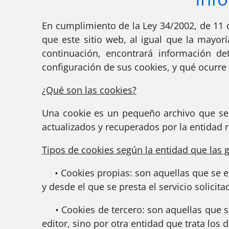
En cumplimiento de la Ley 34/2002, de 11 d
que este sitio web, al igual que la mayorí
continuación, encontrará información det
configuración de sus cookies, y qué ocurre 
¿Qué son las cookies?
Una cookie es un pequeño archivo que se 
actualizados y recuperados por la entidad 
Tipos de cookies según la entidad que las g
• Cookies propias: son aquellas que se en
y desde el que se presta el servicio solicita
• Cookies de tercero: son aquellas que se
editor, sino por otra entidad que trata los 