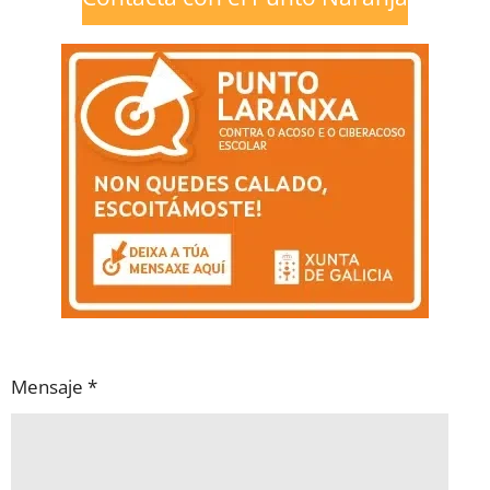
Mensaje *